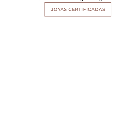
JOYAS CERTIFICADAS