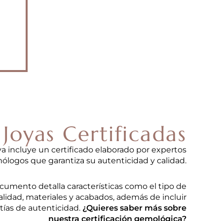
Joyas Certificadas
ya incluye un certificado elaborado por expertos
ólogos que garantiza su autenticidad y calidad.
cumento detalla características como el tipo de
lidad, materiales y acabados, además de incluir
tías de autenticidad.
¿Quieres saber más sobre
nuestra certificación gemológica?