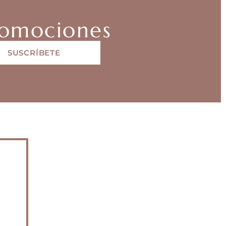
promociones
SUSCRÍBETE