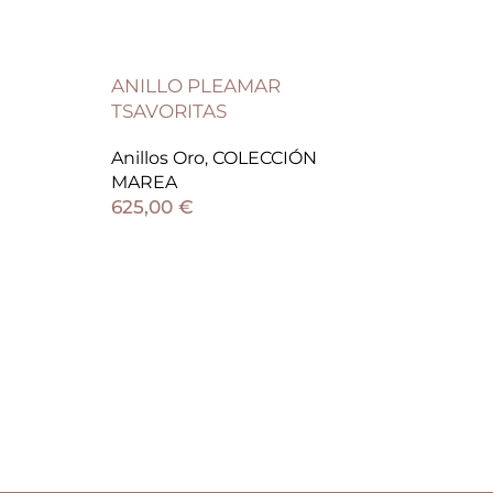
ANILLO PLEAMAR
TSAVORITAS
Anillos Oro
,
COLECCIÓN
MAREA
625,00
€