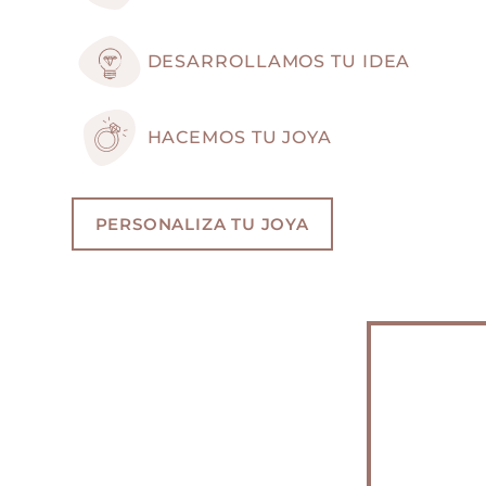
DESARROLLAMOS TU IDEA
HACEMOS TU JOYA
PERSONALIZA TU JOYA