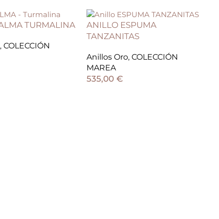
CALMA TURMALINA
ANILLO ESPUMA
TANZANITAS
,
COLECCIÓN
Anillos Oro
,
COLECCIÓN
MAREA
535,00
€