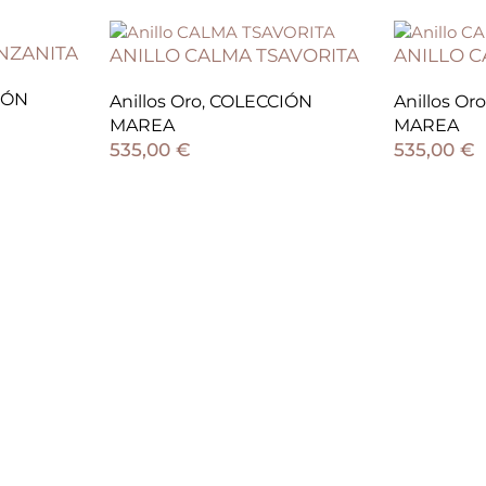
NZANITA
ANILLO CALMA TSAVORITA
ANILLO 
IÓN
Anillos Oro
,
COLECCIÓN
Anillos Oro
MAREA
MAREA
535,00
€
535,00
€