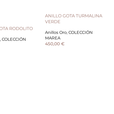
ANILLO GOTA TURMALINA
VERDE
GOTA RODOLITO
Anillos Oro
,
COLECCIÓN
MAREA
,
COLECCIÓN
450,00
€