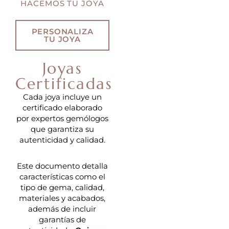
HACEMOS TU JOYA
PERSONALIZA
TU JOYA
Joyas
Certificadas
Cada joya incluye un
certificado elaborado
por expertos gemólogos
que garantiza su
autenticidad y calidad.
Este documento detalla
características como el
tipo de gema, calidad,
materiales y acabados,
además de incluir
garantías de