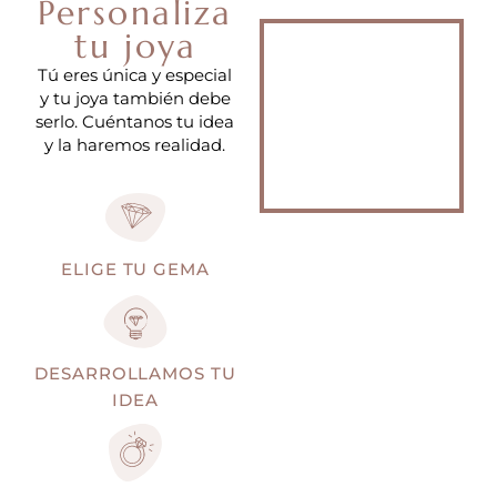
Personaliza
tu joya
Tú eres única y especial
y tu joya también debe
serlo. Cuéntanos tu idea
y la haremos realidad.
ELIGE TU GEMA
DESARROLLAMOS TU
IDEA