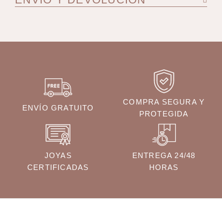
COMPRA SEGURA Y
ENVÍO GRATUITO
PROTEGIDA
JOYAS
ENTREGA 24/48
CERTIFICADAS
HORAS