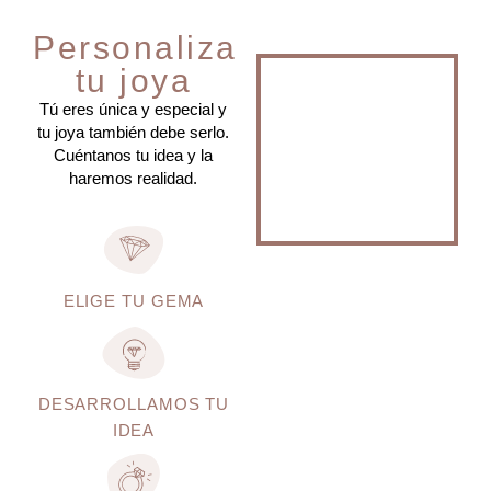
Personaliza
tu joya
Tú eres única y especial y
tu joya también debe serlo.
Cuéntanos tu idea y la
haremos realidad.
ELIGE TU GEMA
DESARROLLAMOS TU
IDEA