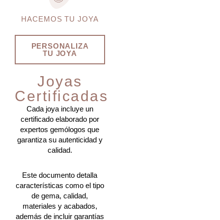
HACEMOS TU JOYA
PERSONALIZA
TU JOYA
Joyas
Certificadas
Cada joya incluye un
certificado elaborado por
expertos gemólogos que
garantiza su autenticidad y
calidad.
Este documento detalla
características como el tipo
de gema, calidad,
materiales y acabados,
además de incluir garantías