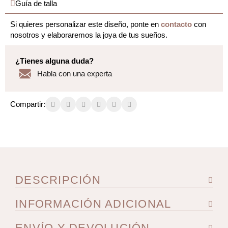
Guía de talla
Si quieres personalizar este diseño, ponte en
contacto
con
nosotros y elaboraremos la joya de tus sueños.
¿Tienes alguna duda?
Habla con una experta
Compartir:
DESCRIPCIÓN
INFORMACIÓN ADICIONAL
ENVÍO Y DEVOLUCIÓN