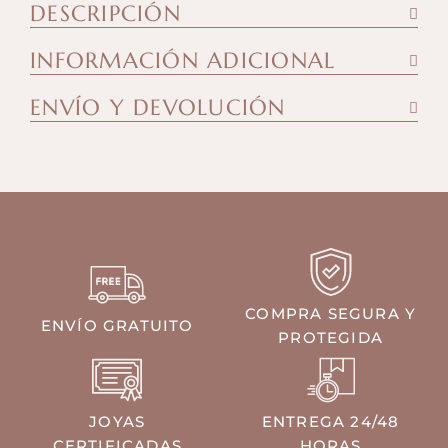
DESCRIPCIÓN
INFORMACIÓN ADICIONAL
ENVÍO Y DEVOLUCIÓN
COMPRA SEGURA Y
ENVÍO GRATUITO
PROTEGIDA
JOYAS
ENTREGA 24/48
CERTIFICADAS
HORAS