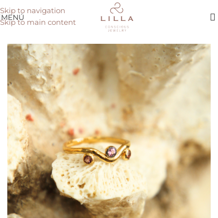
Skip to navigation
MENÚ
Skip to main content