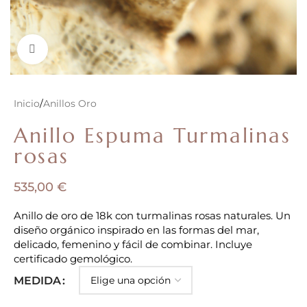
Clic para ampliar
Inicio
/
Anillos Oro
Anillo Espuma Turmalinas
rosas
535,00
€
Anillo de oro de 18k con turmalinas rosas naturales. Un
diseño orgánico inspirado en las formas del mar,
delicado, femenino y fácil de combinar. Incluye
certificado gemológico.
MEDIDA