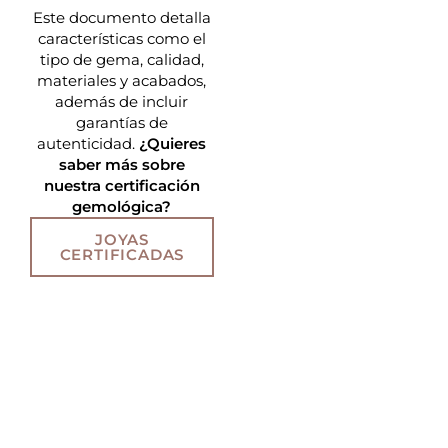
Este documento detalla
características como el
tipo de gema, calidad,
materiales y acabados,
además de incluir
garantías de
autenticidad.
¿Quieres
saber más sobre
nuestra certificación
gemológica?
JOYAS
CERTIFICADAS