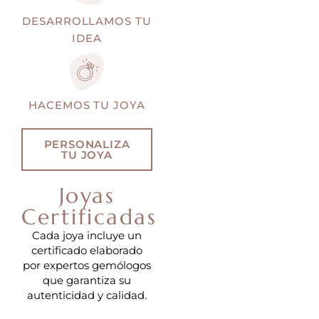
DESARROLLAMOS TU
IDEA
HACEMOS TU JOYA
PERSONALIZA
TU JOYA
Joyas
Certificadas
Cada joya incluye un
certificado elaborado
por expertos gemólogos
que garantiza su
autenticidad y calidad.