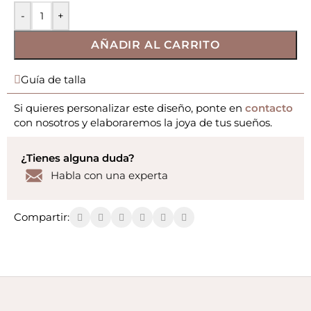
-
+
AÑADIR AL CARRITO
Guía de talla
Si quieres personalizar este diseño, ponte en
contacto
con nosotros y elaboraremos la joya de tus sueños.
¿Tienes alguna duda?
Habla con una experta
Compartir: