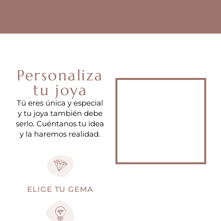
Personaliza
tu joya
Tú eres única y especial
y tu joya también debe
serlo. Cuéntanos tu idea
y la haremos realidad.
ELIGE TU GEMA