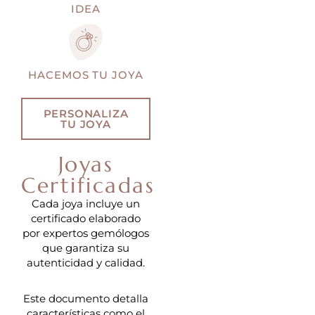
IDEA
HACEMOS TU JOYA
PERSONALIZA
TU JOYA
Joyas
Certificadas
Cada joya incluye un
certificado elaborado
por expertos gemólogos
que garantiza su
autenticidad y calidad.
Este documento detalla
características como el