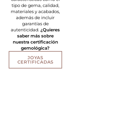
tipo de gema, calidad,
materiales y acabados,
además de incluir
garantías de
autenticidad.
¿Quieres
saber más sobre
nuestra certificación
gemológica?
JOYAS
CERTIFICADAS