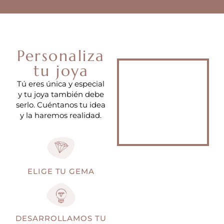
Personaliza
tu joya
Tú eres única y especial
y tu joya también debe
serlo. Cuéntanos tu idea
y la haremos realidad.
ELIGE TU GEMA
DESARROLLAMOS TU