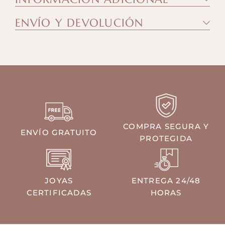
ENVÍO Y DEVOLUCIÓN
COMPRA SEGURA Y
ENVÍO GRATUITO
PROTEGIDA
JOYAS
ENTREGA 24/48
CERTIFICADAS
HORAS