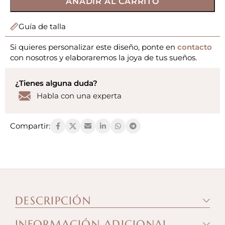
AÑADIR AL CARRITO
Guía de talla
Si quieres personalizar este diseño, ponte en
contacto
con nosotros y elaboraremos la joya de tus sueños.
¿Tienes alguna duda?
Habla con una experta
Compartir:
DESCRIPCIÓN
INFORMACIÓN ADICIONAL