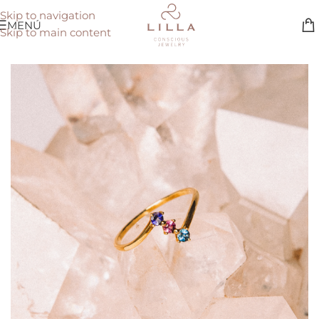
Skip to navigation
MENÚ
Skip to main content