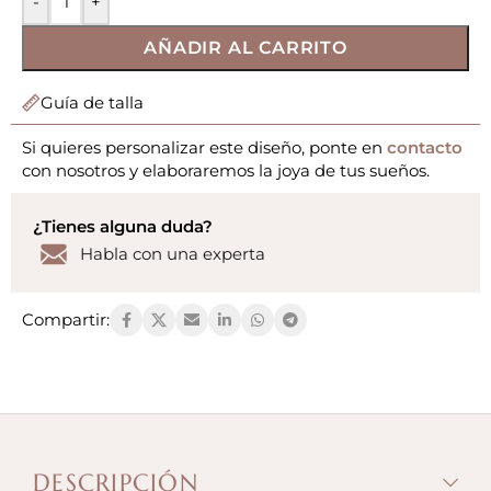
-
+
AÑADIR AL CARRITO
Guía de talla
Si quieres personalizar este diseño, ponte en
contacto
con nosotros y elaboraremos la joya de tus sueños.
¿Tienes alguna duda?
Habla con una experta
Compartir:
DESCRIPCIÓN