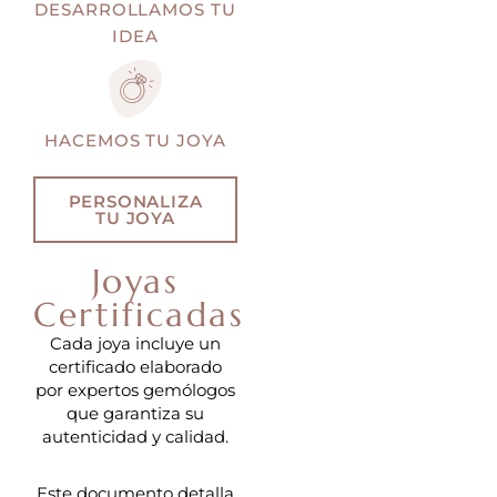
DESARROLLAMOS TU
IDEA
HACEMOS TU JOYA
PERSONALIZA
TU JOYA
Joyas
Certificadas
Cada joya incluye un
certificado elaborado
por expertos gemólogos
que garantiza su
autenticidad y calidad.
Este documento detalla