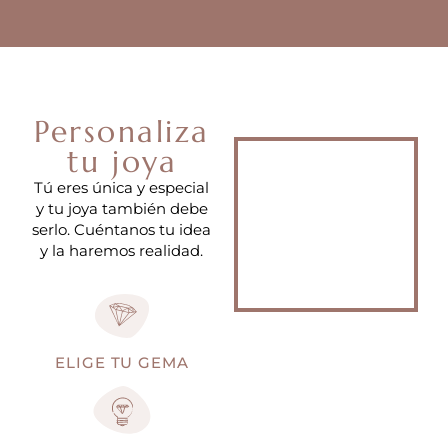
Personaliza
tu joya
Tú eres única y especial
y tu joya también debe
serlo. Cuéntanos tu idea
y la haremos realidad.
ELIGE TU GEMA