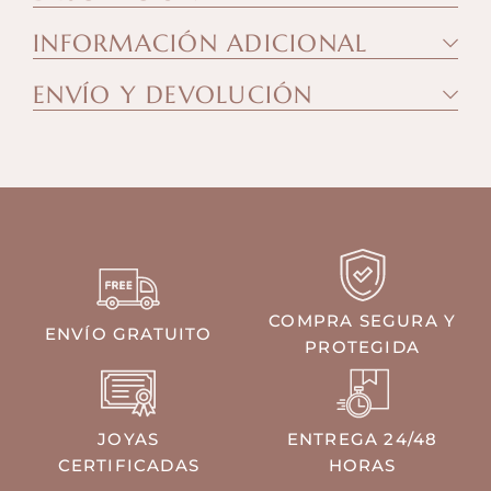
INFORMACIÓN ADICIONAL
ENVÍO Y DEVOLUCIÓN
COMPRA SEGURA Y
ENVÍO GRATUITO
PROTEGIDA
JOYAS
ENTREGA 24/48
CERTIFICADAS
HORAS