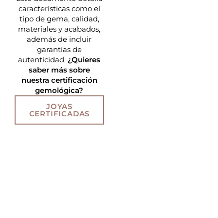
características como el
tipo de gema, calidad,
materiales y acabados,
además de incluir
garantías de
autenticidad.
¿Quieres
saber más sobre
nuestra certificación
gemológica?
JOYAS
CERTIFICADAS